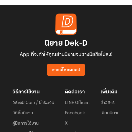
นิยาย Dek-D
App ที่จะทำให้คุณอ่านนิยายจนวางมือถือไม่ลง!
ดาวน์โหลดแอป
วิธีการใช้งาน
ติดต่อเรา
เพิ่มเติม
วิธีเติม Coin / ชำระเงิน
LINE Official
ข่าวสาร
วิธีซื้อนิยาย
Facebook
เขียนนิยาย
คู่มือการใช้งาน
X