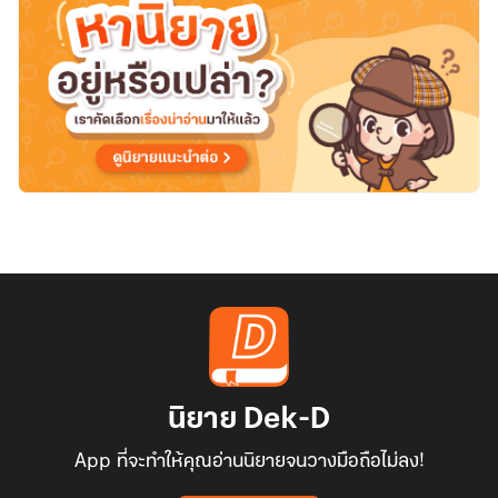
นิยาย Dek-D
App ที่จะทำให้คุณอ่านนิยายจนวางมือถือไม่ลง!