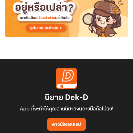
นิยาย Dek-D
App ที่จะทำให้คุณอ่านนิยายจนวางมือถือไม่ลง!
ดาวน์โหลดแอป