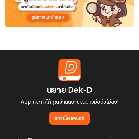
นิยาย Dek-D
App ที่จะทำให้คุณอ่านนิยายจนวางมือถือไม่ลง!
ดาวน์โหลดแอป