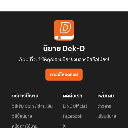
นิยาย Dek-D
App ที่จะทำให้คุณอ่านนิยายจนวางมือถือไม่ลง!
ดาวน์โหลดแอป
วิธีการใช้งาน
ติดต่อเรา
เพิ่มเติม
วิธีเติม Coin / ชำระเงิน
LINE Official
ข่าวสาร
วิธีซื้อนิยาย
Facebook
เขียนนิยาย
คู่มือการใช้งาน
X