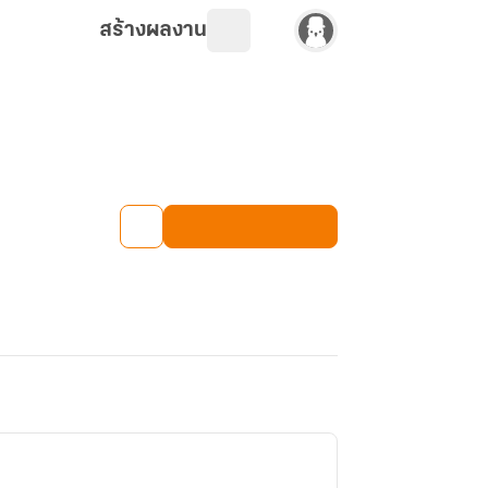
สร้างผลงาน