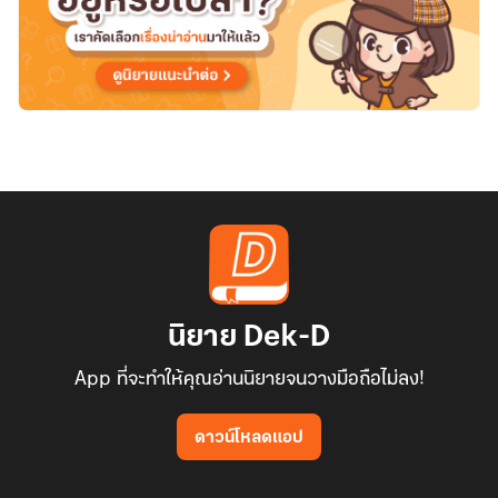
นิยาย Dek-D
App ที่จะทำให้คุณอ่านนิยายจนวางมือถือไม่ลง!
ดาวน์โหลดแอป