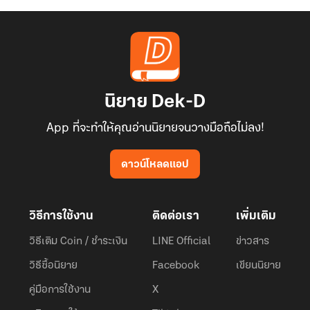
นิยาย Dek-D
App ที่จะทำให้คุณอ่านนิยายจนวางมือถือไม่ลง!
ดาวน์โหลดแอป
วิธีการใช้งาน
ติดต่อเรา
เพิ่มเติม
วิธีเติม Coin / ชำระเงิน
LINE Official
ข่าวสาร
วิธีซื้อนิยาย
Facebook
เขียนนิยาย
คู่มือการใช้งาน
X