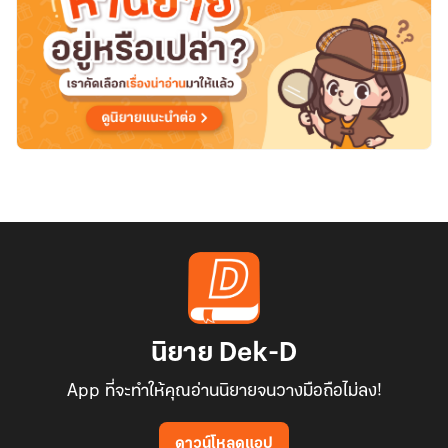
นิยาย Dek-D
App ที่จะทำให้คุณอ่านนิยายจนวางมือถือไม่ลง!
ดาวน์โหลดแอป