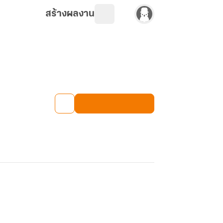
สร้างผลงาน