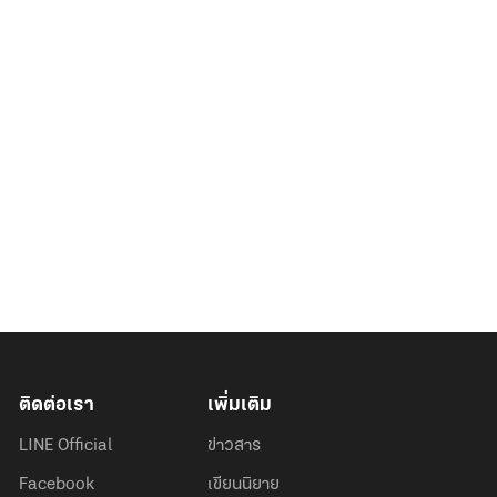
ติดต่อเรา
เพิ่มเติม
LINE Official
ข่าวสาร
Facebook
เขียนนิยาย