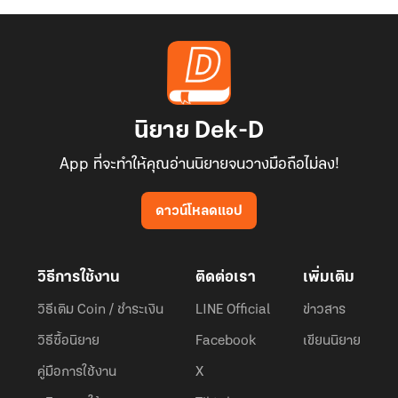
นิยาย Dek-D
App ที่จะทำให้คุณอ่านนิยายจนวางมือถือไม่ลง!
ดาวน์โหลดแอป
วิธีการใช้งาน
ติดต่อเรา
เพิ่มเติม
วิธีเติม Coin / ชำระเงิน
LINE Official
ข่าวสาร
วิธีซื้อนิยาย
Facebook
เขียนนิยาย
คู่มือการใช้งาน
X