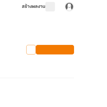
สร้างผลงาน