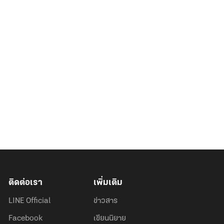
ติดต่อเรา
เพิ่มเติม
LINE Official
ข่าวสาร
Facebook
เขียนนิยาย