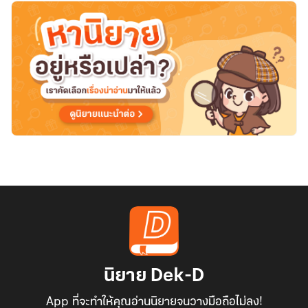
นิยาย Dek-D
App ที่จะทำให้คุณอ่านนิยายจนวางมือถือไม่ลง!