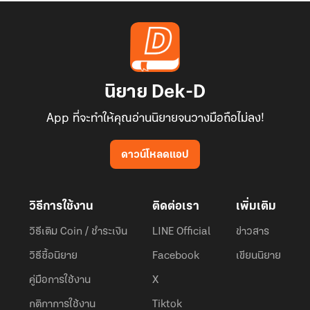
นิยาย Dek-D
App ที่จะทำให้คุณอ่านนิยายจนวางมือถือไม่ลง!
ดาวน์โหลดแอป
วิธีการใช้งาน
ติดต่อเรา
เพิ่มเติม
วิธีเติม Coin / ชำระเงิน
LINE Official
ข่าวสาร
วิธีซื้อนิยาย
Facebook
เขียนนิยาย
คู่มือการใช้งาน
X
กติกาการใช้งาน
Tiktok