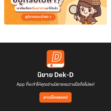
นิยาย Dek-D
App ที่จะทำให้คุณอ่านนิยายจนวางมือถือไม่ลง!
ดาวน์โหลดแอป