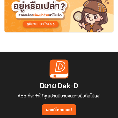
นิยาย Dek-D
App ที่จะทำให้คุณอ่านนิยายจนวางมือถือไม่ลง!
ดาวน์โหลดแอป