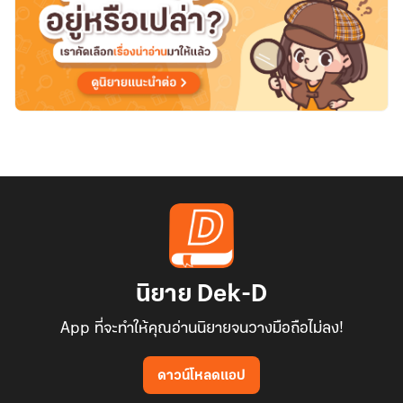
นิยาย Dek-D
App ที่จะทำให้คุณอ่านนิยายจนวางมือถือไม่ลง!
ดาวน์โหลดแอป