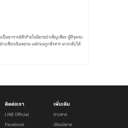
ยเป็นอาจารย์ตัวร้ายในนิยายบำเพ็ญเพียร ผู้มีจุดจบ
่างเซียวเฉินหยวน แต่ก่อนถูกสังหาร นางกลับได้
ติดต่อเรา
เพิ่มเติม
LINE Official
ข่าวสาร
Facebook
เขียนนิยาย