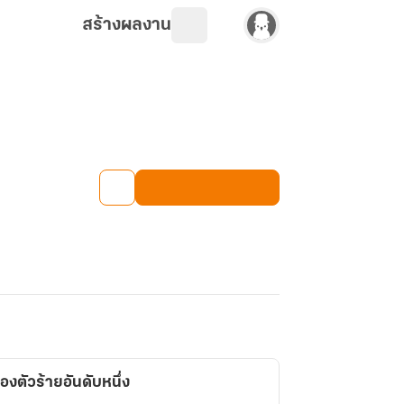
สร้างผลงาน
งตัวร้ายอันดับหนึ่ง