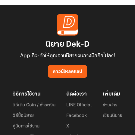
นิยาย Dek-D
App ที่จะทำให้คุณอ่านนิยายจนวางมือถือไม่ลง!
ดาวน์โหลดแอป
วิธีการใช้งาน
ติดต่อเรา
เพิ่มเติม
วิธีเติม Coin / ชำระเงิน
LINE Official
ข่าวสาร
วิธีซื้อนิยาย
Facebook
เขียนนิยาย
คู่มือการใช้งาน
X