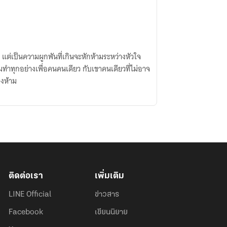
น แต่เป็นความผูกพันที่เกินจะหักห้ามระหว่างหัวใจ
ำทุกอย่างเพื่อคนคนเดียว กับเขาคนเดียวที่ไม่อาจ
องห้าม
ติดต่อเรา
เพิ่มเติม
LINE Official
ข่าวสาร
Facebook
เขียนนิยาย