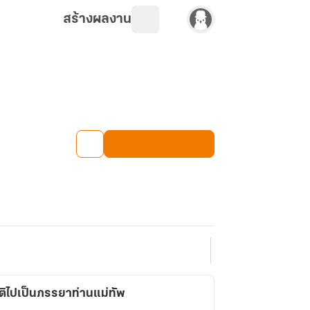
สร้างผลงาน
ติไปเป็นภรรยาท่านแม่ทัพ