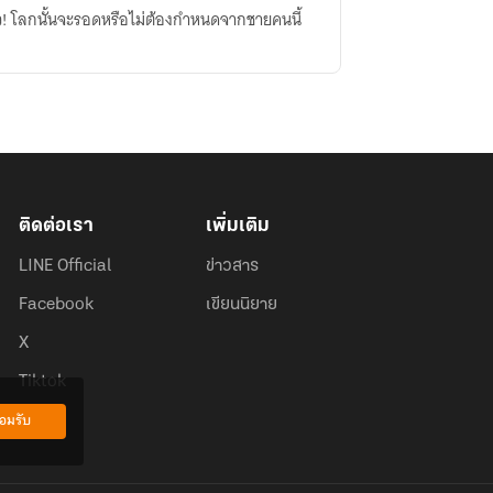
้ว! โลกนั้นจะรอดหรือไม่ต้องกำหนดจากชายคนนี้
ติดต่อเรา
เพิ่มเติม
LINE Official
ข่าวสาร
Facebook
เขียนนิยาย
X
Tiktok
อมรับ