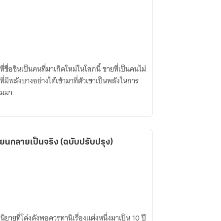
่ชื่อชินเป็นคนที่มาเกิดใหม่ในโลกนี้ ชายที่เป็นคนไม่
ี่มีพลังบางอย่างได้เข้ามาที่ตัวเขาเป็นพลังในการ
ถมมา
เขียนกลายเป็นจริง (ฉบับปรับปรุง)
นิยายที่โด่งดังพอควรทานิเรื่องแต่งหนึ่งมาเป็น 10 ปี