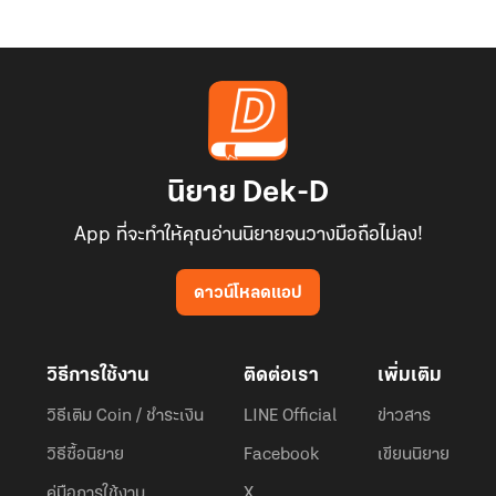
นิยาย Dek-D
App ที่จะทำให้คุณอ่านนิยายจนวางมือถือไม่ลง!
ดาวน์โหลดแอป
วิธีการใช้งาน
ติดต่อเรา
เพิ่มเติม
วิธีเติม Coin / ชำระเงิน
LINE Official
ข่าวสาร
วิธีซื้อนิยาย
Facebook
เขียนนิยาย
คู่มือการใช้งาน
X