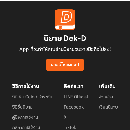
นิยาย Dek-D
App ที่จะทำให้คุณอ่านนิยายจนวางมือถือไม่ลง!
ดาวน์โหลดแอป
วิธีการใช้งาน
ติดต่อเรา
เพิ่มเติม
วิธีเติม Coin / ชำระเงิน
LINE Official
ข่าวสาร
วิธีซื้อนิยาย
Facebook
เขียนนิยาย
คู่มือการใช้งาน
X
กติกาการใช้งาน
Tiktok