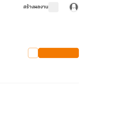
สร้างผลงาน