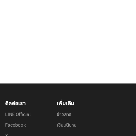
ติดต่อเรา
เพิ่มเติม
LINE Official
ข่าวสาร
Facebook
เขียนนิยาย