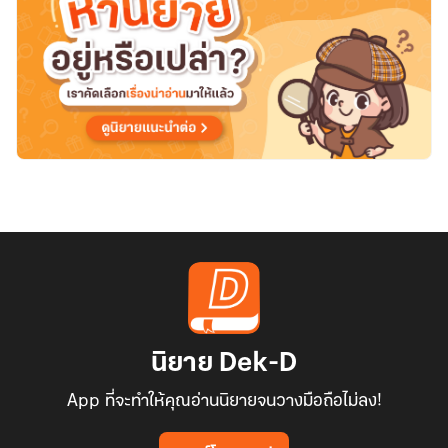
นิยาย Dek-D
App ที่จะทำให้คุณอ่านนิยายจนวางมือถือไม่ลง!