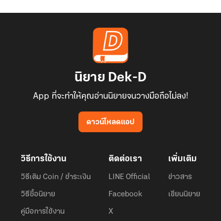
นิยาย Dek-D
App ที่จะทำให้คุณอ่านนิยายจนวางมือถือไม่ลง!
ดาวน์โหลดแอป
วิธีการใช้งาน
ติดต่อเรา
เพิ่มเติม
วิธีเติม Coin / ชำระเงิน
LINE Official
ข่าวสาร
วิธีซื้อนิยาย
Facebook
เขียนนิยาย
คู่มือการใช้งาน
X