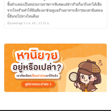
ยอด
ขั้นตำแหน่งเป็นหน่วยงานราชการพิเศษแต่ข่าวร้ายก็มาถึงตาได้เสีย
นัก
จากโรคร้ายทำให้ฉันต้องมาช่วยดูแลร้านอาหารเล็กๆของตาฉันตอน
ปรุง
นี้ฉันจะไปทางไหนดีนะ
อัปเดตล่าสุด 5 ก.ค. 69 / 23:35 น.