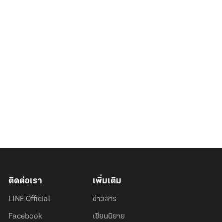
ติดต่อเรา
เพิ่มเติม
LINE Official
ข่าวสาร
Facebook
เขียนนิยาย