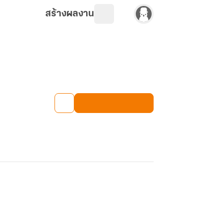
สร้างผลงาน