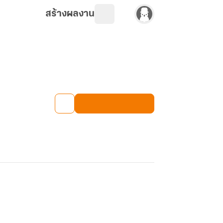
สร้างผลงาน