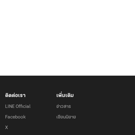
ติดต่อเรา
เพิ่มเติม
LINE Official
ข่าวสาร
Facebook
เขียนนิยาย
X