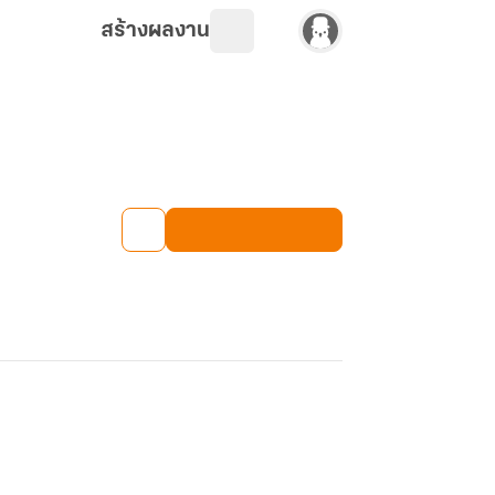
สร้างผลงาน