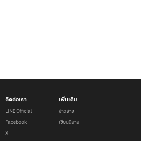
ติดต่อเรา
เพิ่มเติม
LINE Official
ข่าวสาร
Facebook
เขียนนิยาย
X