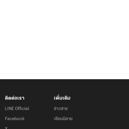
ติดต่อเรา
เพิ่มเติม
LINE Official
ข่าวสาร
Facebook
เขียนนิยาย