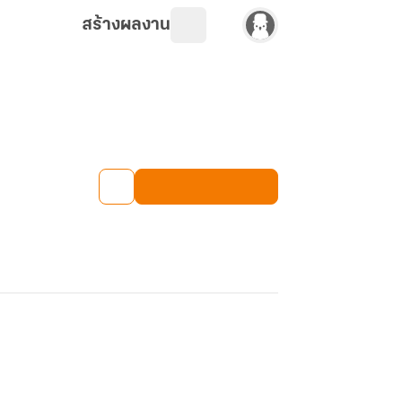
สร้างผลงาน