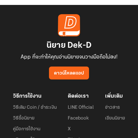
นิยาย Dek-D
App ที่จะทำให้คุณอ่านนิยายจนวางมือถือไม่ลง!
ดาวน์โหลดแอป
วิธีการใช้งาน
ติดต่อเรา
เพิ่มเติม
วิธีเติม Coin / ชำระเงิน
LINE Official
ข่าวสาร
วิธีซื้อนิยาย
Facebook
เขียนนิยาย
คู่มือการใช้งาน
X