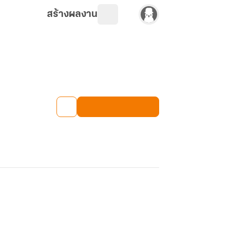
สร้างผลงาน