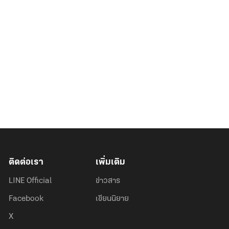
ติดต่อเรา
เพิ่มเติม
LINE Official
ข่าวสาร
Facebook
เขียนนิยาย
X