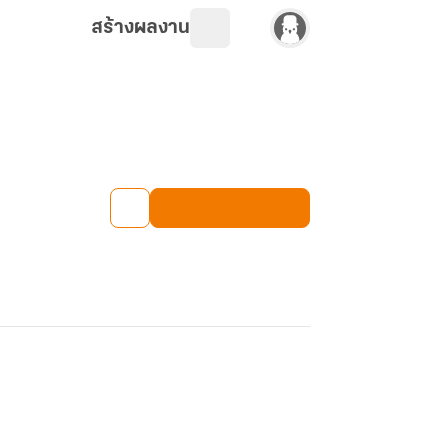
สร้างผลงาน