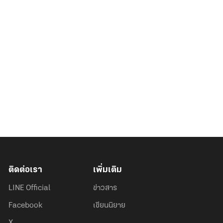
ติดต่อเรา
เพิ่มเติม
LINE Official
ข่าวสาร
Facebook
เขียนนิยาย