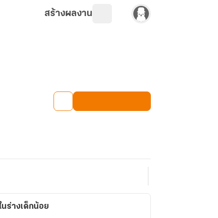
สร้างผลงาน
นร่างเด็กน้อย