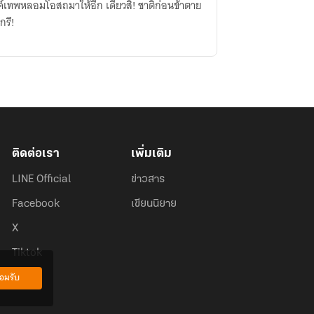
์เทพหลอมโอสถมาให้อีก เดี๋ยวสิ! ชาติก่อนข้าตาย
กรึ!
ติดต่อเรา
เพิ่มเติม
LINE Official
ข่าวสาร
Facebook
เขียนนิยาย
X
Tiktok
อมรับ