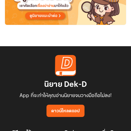
นิยาย Dek-D
App ที่จะทำให้คุณอ่านนิยายจนวางมือถือไม่ลง!
ดาวน์โหลดแอป