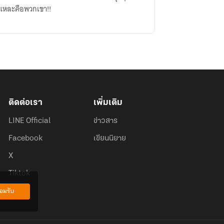
นแหละคือพวกเขา!!
ติดต่อเรา
เพิ่มเติม
LINE Official
ข่าวสาร
Facebook
เขียนนิยาย
X
Tiktok
อมรับ