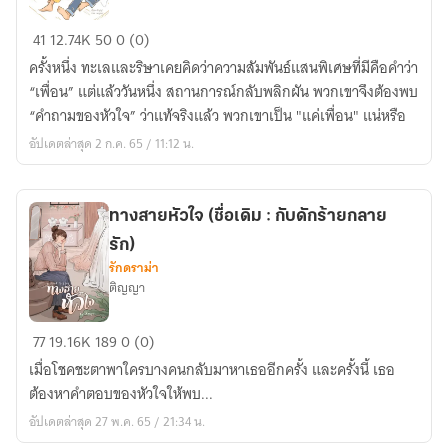
หัวใจ
41
12.74K
50
0 (0)
ซ่อน
ครั้งหนึ่ง ทะเลและริษาเคยคิดว่าความสัมพันธ์แสนพิเศษที่มีคือคำว่า
กล
“เพื่อน” แต่แล้ววันหนึ่ง สถานการณ์กลับพลิกผัน พวกเขาจึงต้องพบ
“คำถามของหัวใจ” ว่าแท้จริงแล้ว พวกเขาเป็น "แค่เพื่อน" แน่หรือ
อัปเดตล่าสุด 2 ก.ค. 65 / 11:12 น.
ทางสายหัวใจ (ชื่อเดิม : กับดักร้ายกลาย
รัก)
รักดราม่า
ติญญา
ทาง
77
19.16K
189
0 (0)
สาย
เมื่อโชคชะตาพาใครบางคนกลับมาหาเธออีกครั้ง และครั้งนี้ เธอ
หัวใจ
ต้องหาคำตอบของหัวใจให้พบ...
(ชื่อ
อัปเดตล่าสุด 27 พ.ค. 65 / 21:34 น.
เดิม