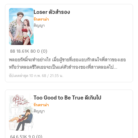
Loser ตัวสำรอง
รักดราม่า
ติญญา
Loser
88
18.61K
80
0 (0)
ตัว
พลอยรัศมิ์จะทำอย่างไร เมื่อผู้ชายที่เธอแอบรักสนใจพี่สาวของเธอ
สำรอง
หรือว่าตลอดชีวิตเธอจะเป็นแค่ตัวสำรองของพี่สาวตลอดไป...
อัปเดตล่าสุด 10 ก.พ. 68 / 21:35 น.
Too Good to Be True ดีเกินไป
รักดราม่า
ติญญา
Too
64
6.51K
9
0 (0)