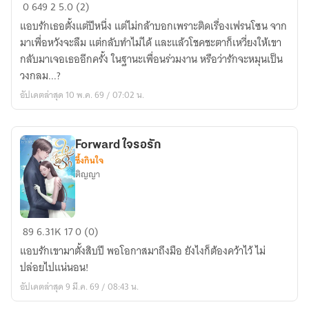
Spinning
0
649
2
5.0 (2)
back
แอบรักเธอตั้งแต่ปีหนึ่ง แต่ไม่กล้าบอกเพราะติดเรื่องเฟรนโซน จาก
to
มาเพื่อหวังจะลืม แต่กลับทำไม่ได้ และแล้วโชคชะตาก็เหวี่ยงให้เขา
u
กลับมาเจอเธออีกครั้ง ในฐานะเพื่อนร่วมงาน หรือว่ารักจะหมุนเป็น
รัก
วงกลม...?
หมุน
อัปเดตล่าสุด 10 พ.ค. 69 / 07:02 น.
เป็น
วงกลม
Forward ใจรอรัก
ซึ้งกินใจ
ติญญา
Forward
89
6.31K
17
0 (0)
ใจ
แอบรักเขามาตั้งสิบปี พอโอกาสมาถึงมือ ยังไงก็ต้องคว้าไว้ ไม่
รอ
ปล่อยไปแน่นอน!
รัก
อัปเดตล่าสุด 9 มี.ค. 69 / 08:43 น.