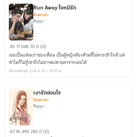
Still
Run Away ใจหนีรัก
Waiting
รักดราม่า
สถานะ
ติญญา
รอ
เธอ
หัน
Run
85
17.04K
70
0 (0)
กลับ
Away
มา
เธอเป็นแฟนเก่าของเพื่อน เป็นผู้หญิงต้องห้ามที่ไม่ควรเข้าใกล้ แต่
ใจ
ทำไมก็ไม่รู้เขาถึงไม่อาจละสายตาจากเธอได้
หนี
อัปเดตล่าสุด 21 พ.ค. 67 / 19:10 น.
รัก
เงารักซ่อนใจ
รักดราม่า
ติญญา
เงา
67
96.49K
282
0 (0)
รัก