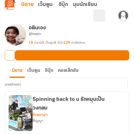
ข้ามไปยังเนื้อหาหลัก
นิยาย
เว็บตูน
อีบุ๊ก
มุมนักเขียน
อตินเอง
@heejin
19
นิยาย
0
เว็บตูน
5
อีบุ๊ก
129
คนติดตาม
นิยาย
เว็บตูน
อีบุ๊ก
คอลเล็กชัน
นามปากกา
Spinning back to u รักหมุนเป็น
วงกลม
รักดราม่า
ติญญา