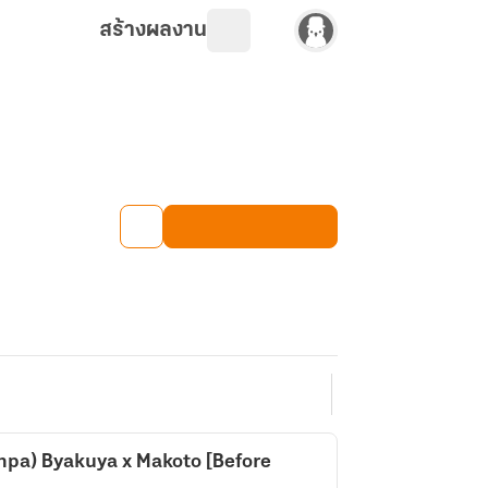
สร้างผลงาน
npa) Byakuya x Makoto [Before