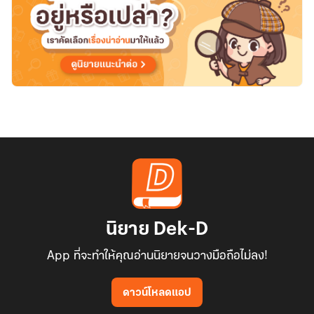
นิยาย Dek-D
App ที่จะทำให้คุณอ่านนิยายจนวางมือถือไม่ลง!
ดาวน์โหลดแอป