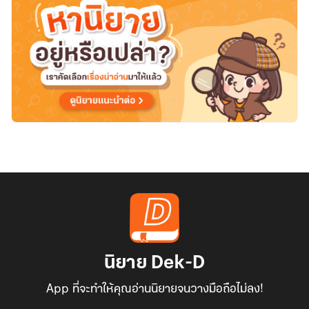
นิยาย Dek-D
App ที่จะทำให้คุณอ่านนิยายจนวางมือถือไม่ลง!