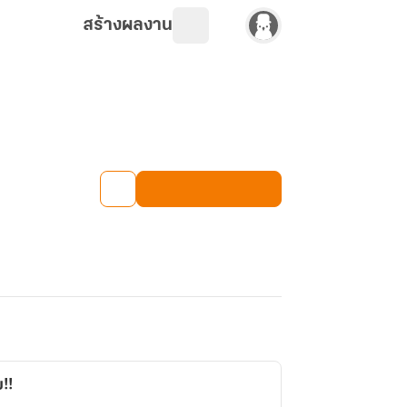
สร้างผลงาน
!!