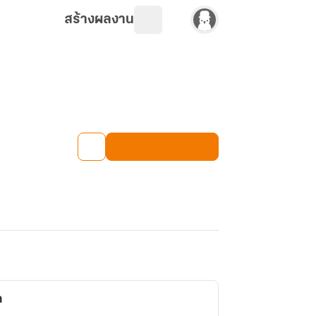
สร้างผลงาน
ก