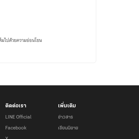
าเต็มไปด้วยความอ่อนโยน
ติดต่อเรา
เพิ่มเติม
LINE Official
ข่าวสาร
Facebook
เขียนนิยาย