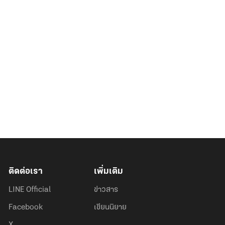
ติดต่อเรา
เพิ่มเติม
LINE Official
ข่าวสาร
Facebook
เขียนนิยาย