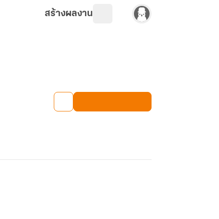
สร้างผลงาน