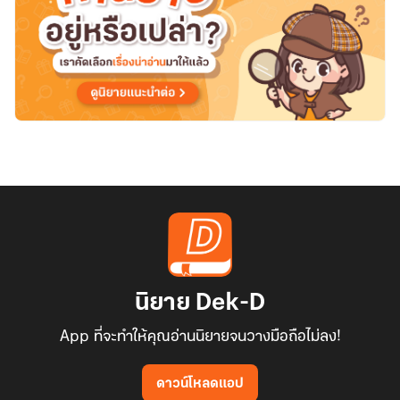
นิยาย Dek-D
App ที่จะทำให้คุณอ่านนิยายจนวางมือถือไม่ลง!
ดาวน์โหลดแอป