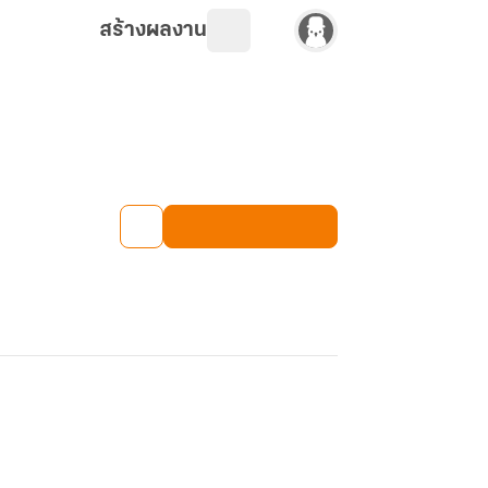
สร้างผลงาน