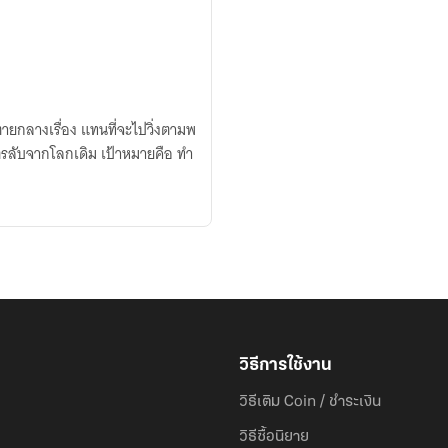
ตายกลางเรื่อง แทนที่จะไปวิ่งตามพ
รลับจากโลกเดิม เป้าหมายคือ ทำ
วิธีการใช้งาน
วิธีเติม Coin / ชำระเงิน
วิธีซื้อนิยาย