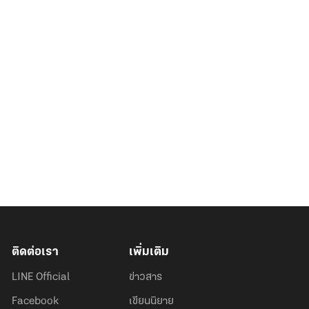
ติดต่อเรา
เพิ่มเติม
LINE Official
ข่าวสาร
Facebook
เขียนนิยาย