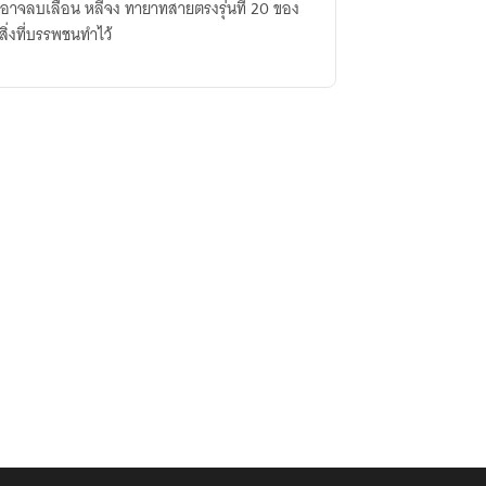
ทสายตรงรุ่นที่ 20 ของ
งสิ่งที่บรรพชนทำไว้