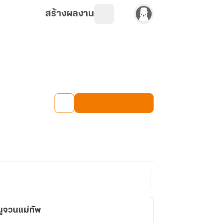
สร้างผลงาน
ูจวนแม่ทัพ