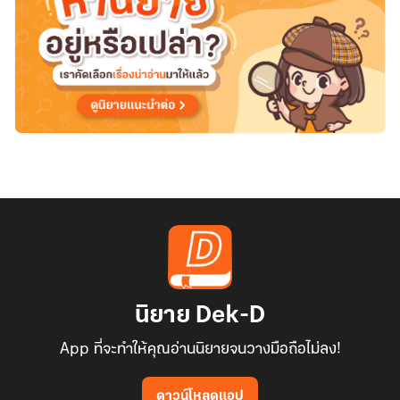
นิยาย Dek-D
App ที่จะทำให้คุณอ่านนิยายจนวางมือถือไม่ลง!
ดาวน์โหลดแอป