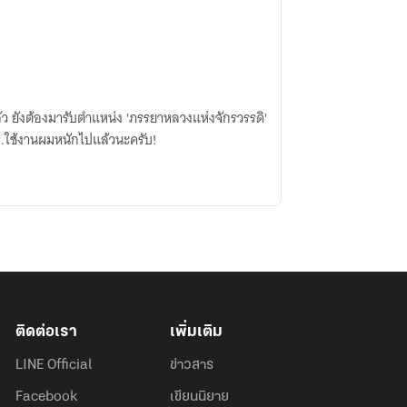
ล้ว ยังต้องมารับตำแหน่ง 'ภรรยาหลวงแห่งจักรวรรดิ'
...ใช้งานผมหนักไปแล้วนะครับ!
ติดต่อเรา
เพิ่มเติม
LINE Official
ข่าวสาร
Facebook
เขียนนิยาย