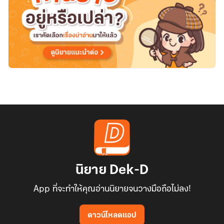
นิยาย Dek-D
App ที่จะทำให้คุณอ่านนิยายจนวางมือถือไม่ลง!
ดาวน์โหลดแอป